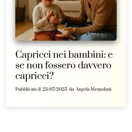
Capricci nei bambini: e
se non fossero davvero
capricci?
Pubblicato il 23/07/2025 da Angela Mezzolani