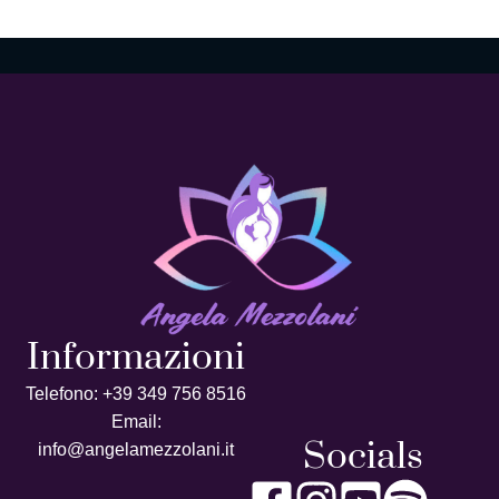
Informazioni
Telefono: +39 349 756 8516
Email:
Socials
info@angelamezzolani.it