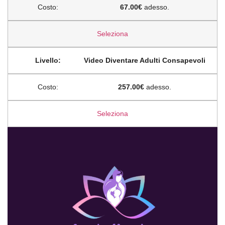
67.00€
adesso.
Seleziona
Video Diventare Adulti Consapevoli
257.00€
adesso.
Seleziona