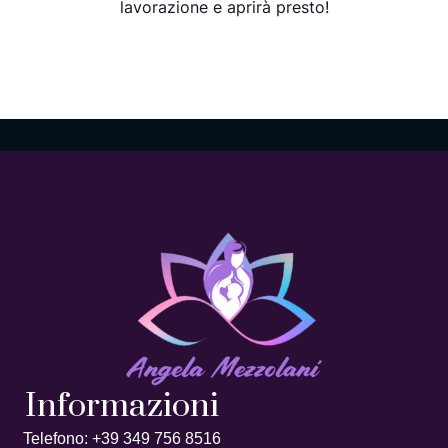
lavorazione e aprirà presto!
Informazioni
Telefono: +39 349 756 8516