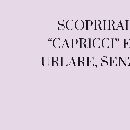
SCOPRIRAI
“CAPRICCI”
URLARE, SEN