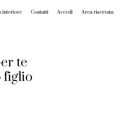
interiore
Contatti
Accedi
Area riservata
er te
figlio