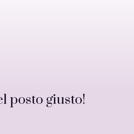
l posto giusto!