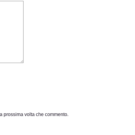
 la prossima volta che commento.