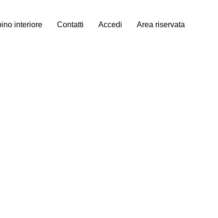
no interiore
Contatti
Accedi
Area riservata