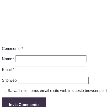
Commento
*
Nome
*
Email
*
Sito web
Salva il mio nome, email e sito web in questo browser per